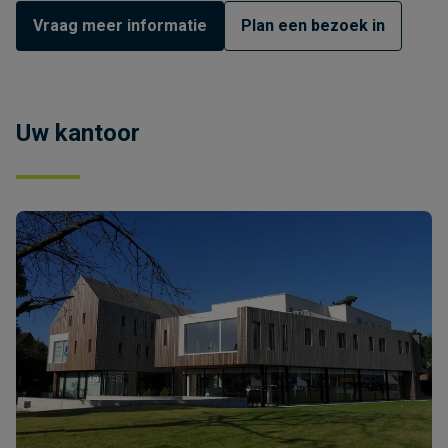
Vraag meer informatie
Plan een bezoek in
Uw kantoor