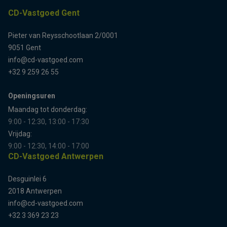
CD-Vastgoed Gent
Pieter van Reysschootlaan 2/0001
9051 Gent
info@cd-vastgoed.com
+32 9 259 26 55
Openingsuren
Maandag tot donderdag:
9:00 - 12:30, 13:00 - 17:30
Vrijdag:
9:00 - 12:30, 14:00 - 17:00
CD-Vastgoed Antwerpen
Desguinlei 6
2018 Antwerpen
info@cd-vastgoed.com
+32 3 369 23 23