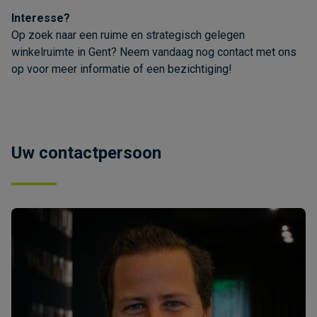
Interesse?
Op zoek naar een ruime en strategisch gelegen
winkelruimte in Gent? Neem vandaag nog contact met ons
op voor meer informatie of een bezichtiging!
Uw contactpersoon