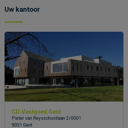
Uw kantoor
CD-Vastgoed Gent
Pieter van Reysschootlaan 2/0001
9051 Gent