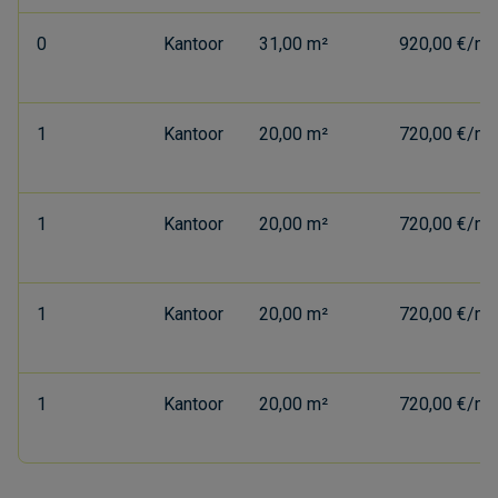
0
Kantoor
31,00 m²
920,00 €/ma
1
Kantoor
20,00 m²
720,00 €/ma
1
Kantoor
20,00 m²
720,00 €/ma
1
Kantoor
20,00 m²
720,00 €/ma
1
Kantoor
20,00 m²
720,00 €/ma