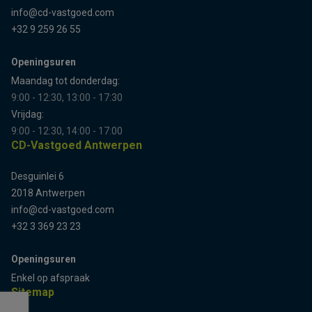
info@cd-vastgoed.com
+32 9 259 26 55
Openingsuren
Maandag tot donderdag:
9:00 - 12:30, 13:00 - 17:30
Vrijdag:
9:00 - 12:30, 14:00 - 17:00
CD-Vastgoed Antwerpen
Desguinlei 6
2018 Antwerpen
info@cd-vastgoed.com
+32 3 369 23 23
Openingsuren
Enkel op afspraak
Sitemap