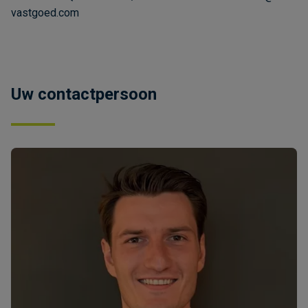
vastgoed.com
Uw contactpersoon