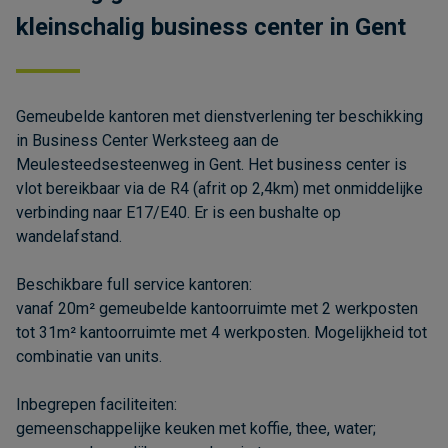
kleinschalig business center in Gent
Gemeubelde kantoren met dienstverlening ter beschikking
in Business Center Werksteeg aan de
Meulesteedsesteenweg in Gent. Het business center is
vlot bereikbaar via de R4 (afrit op 2,4km) met onmiddelijke
verbinding naar E17/E40. Er is een bushalte op
wandelafstand.
Beschikbare full service kantoren:
vanaf 20m² gemeubelde kantoorruimte met 2 werkposten
tot 31m² kantoorruimte met 4 werkposten. Mogelijkheid tot
combinatie van units.
Inbegrepen faciliteiten:
gemeenschappelijke keuken met koffie, thee, water;