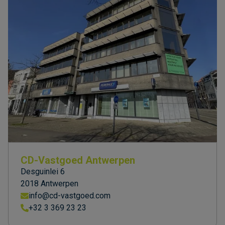
CD-Vastgoed Antwerpen
Desguinlei 6
2018 Antwerpen
info@cd-vastgoed.com
+32 3 369 23 23