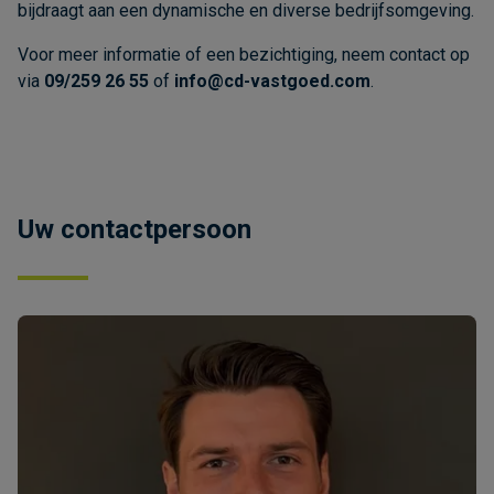
bijdraagt aan een dynamische en diverse bedrijfsomgeving.
Voor meer informatie of een bezichtiging, neem contact op
via
09/259 26 55
of
info@cd-vastgoed.com
.
Uw contactpersoon