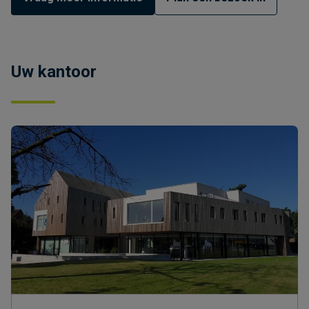
Uw kantoor