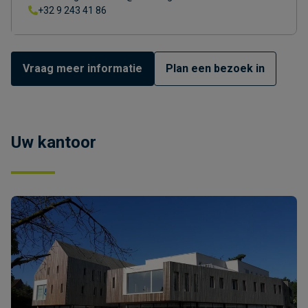
+32 9 243 41 86
Vraag meer informatie
Plan een bezoek in
Uw kantoor