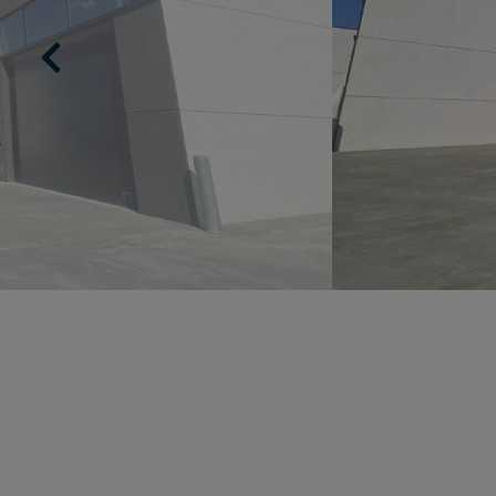
Previous