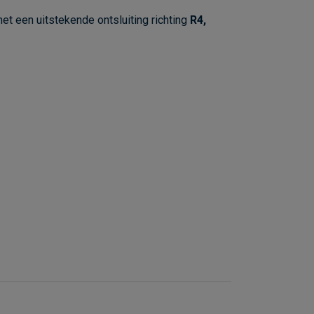
et een uitstekende ontsluiting richting
R4,