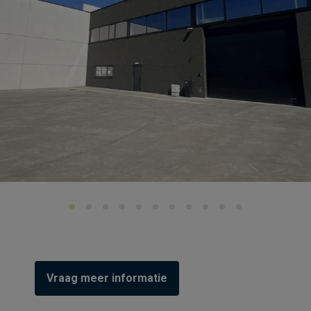
Vraag meer informatie