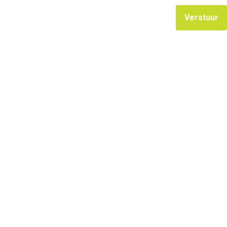
Verstuur