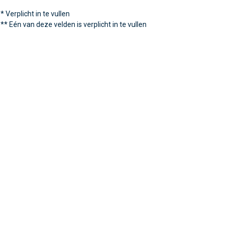
*
Verplicht in te vullen
**
Eén van deze velden is verplicht in te vullen