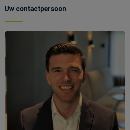
Uw contactpersoon