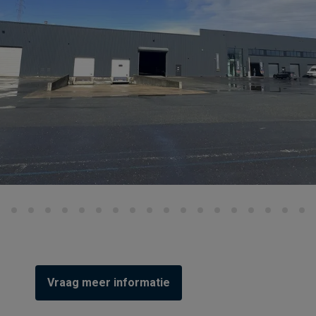
Vraag meer informatie