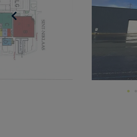
Previous