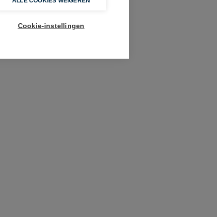
ALLE COOKIES WEIGEREN
Cookie-instellingen