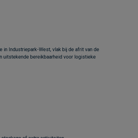
in Industriepark-West, vlak bij de afrit van de
n uitstekende bereikbaarheid voor logistieke