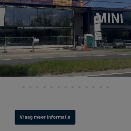
Vraag meer informatie