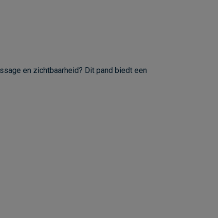
ssage en zichtbaarheid? Dit pand biedt een