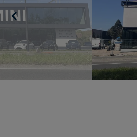
Previous