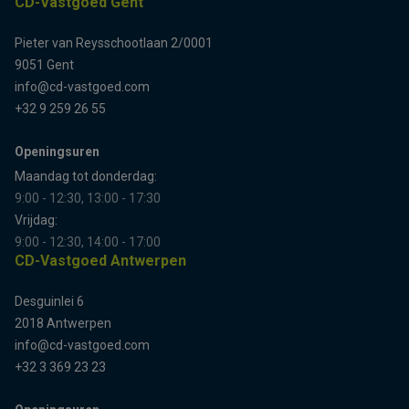
CD-Vastgoed Gent
Pieter van Reysschootlaan 2/0001
9051 Gent
info@cd-vastgoed.com
+32 9 259 26 55
Openingsuren
Maandag tot donderdag:
9:00 - 12:30, 13:00 - 17:30
Vrijdag:
9:00 - 12:30, 14:00 - 17:00
CD-Vastgoed Antwerpen
Desguinlei 6
2018 Antwerpen
info@cd-vastgoed.com
+32 3 369 23 23