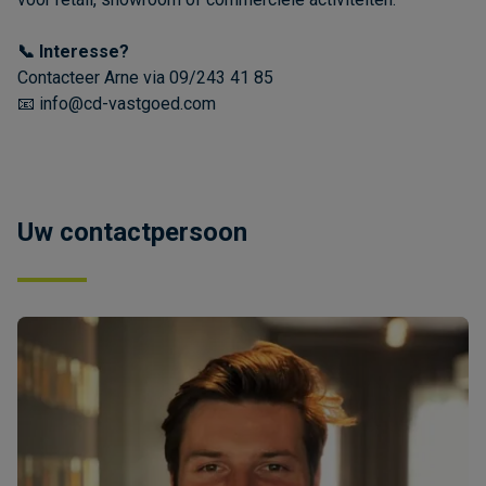
📞 Interesse?
Contacteer Arne via 09/243 41 85
📧 info@cd-vastgoed.com
Uw contactpersoon