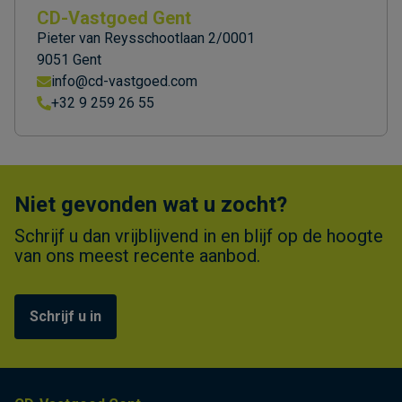
CD-Vastgoed Gent
Pieter van Reysschootlaan 2/0001
9051 Gent
info@cd-vastgoed.com
+32 9 259 26 55
Niet gevonden wat u zocht?
Schrijf u dan vrijblijvend in en blijf op de hoogte
van ons meest recente aanbod.
Schrijf u in