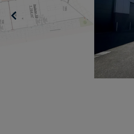
Previous