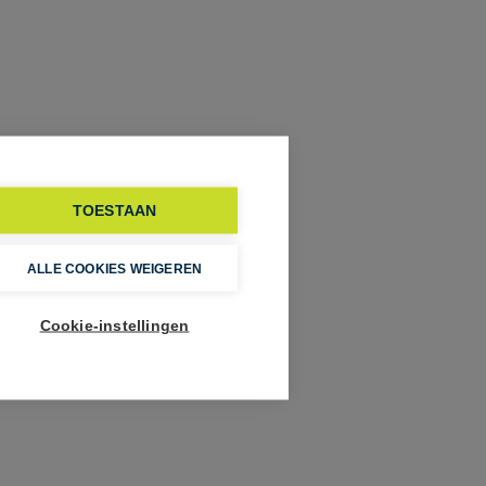
TOESTAAN
ALLE COOKIES WEIGEREN
Cookie-instellingen