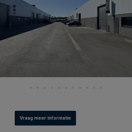
Vraag meer informatie