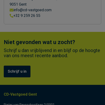
9051 Gent
info@cd-vastgoed.com
+32 9 259 26 55
Niet gevonden wat u zocht?
Schrijf u dan vrijblijvend in en blijf op de hoogte
van ons meest recente aanbod.
Schrijf u in
CD-Vastgoed Gent
Pieter van Reysschootlaan 2/0001