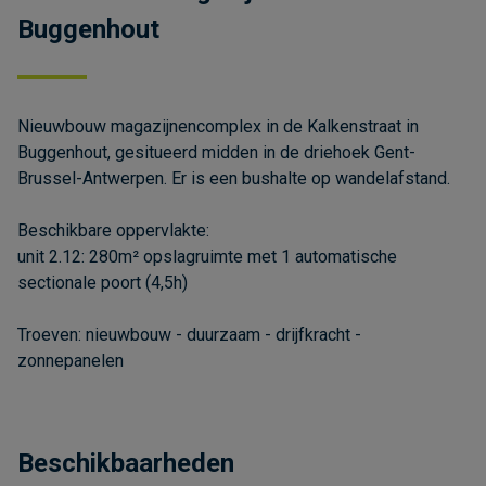
Buggenhout
Nieuwbouw magazijnencomplex in de Kalkenstraat in
Buggenhout, gesitueerd midden in de driehoek Gent-
Brussel-Antwerpen. Er is een bushalte op wandelafstand.
Beschikbare oppervlakte:
unit 2.12: 280m² opslagruimte met 1 automatische
sectionale poort (4,5h)
Troeven: nieuwbouw - duurzaam - drijfkracht -
zonnepanelen
Beschikbaarheden