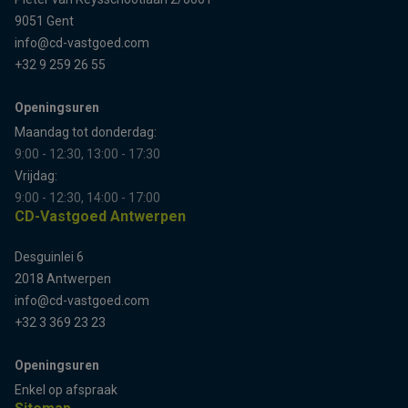
9051 Gent
info@cd-vastgoed.com
+32 9 259 26 55
Openingsuren
Maandag tot donderdag:
9:00 - 12:30, 13:00 - 17:30
Vrijdag:
9:00 - 12:30, 14:00 - 17:00
CD-Vastgoed Antwerpen
Desguinlei 6
2018 Antwerpen
info@cd-vastgoed.com
+32 3 369 23 23
Openingsuren
Enkel op afspraak