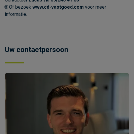
🌐 Of bezoek
www.cd-vastgoed.com
voor meer
informatie.
Uw contactpersoon