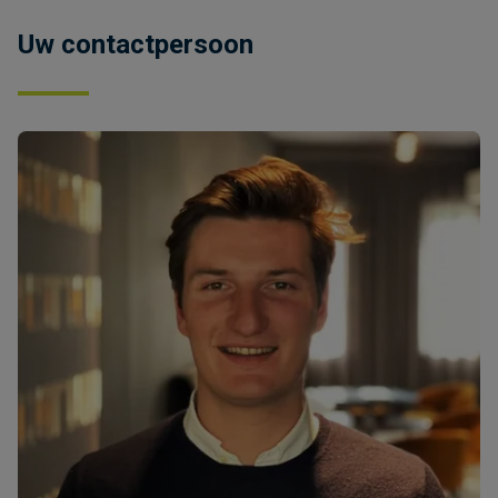
Uw contactpersoon