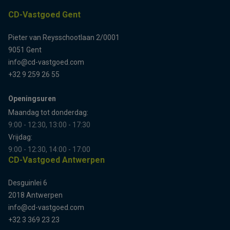
CD-Vastgoed Gent
Pieter van Reysschootlaan 2/0001
9051 Gent
info@cd-vastgoed.com
+32 9 259 26 55
Openingsuren
Maandag tot donderdag:
9:00 - 12:30, 13:00 - 17:30
Vrijdag:
9:00 - 12:30, 14:00 - 17:00
CD-Vastgoed Antwerpen
Desguinlei 6
2018 Antwerpen
info@cd-vastgoed.com
+32 3 369 23 23