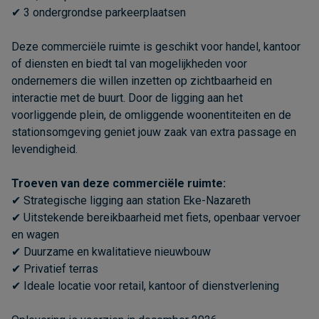
✔ 3 ondergrondse parkeerplaatsen
Deze commerciële ruimte is geschikt voor handel, kantoor
of diensten en biedt tal van mogelijkheden voor
ondernemers die willen inzetten op zichtbaarheid en
interactie met de buurt. Door de ligging aan het
voorliggende plein, de omliggende woonentiteiten en de
stationsomgeving geniet jouw zaak van extra passage en
levendigheid.
Troeven van deze commerciële ruimte:
✔ Strategische ligging aan station Eke-Nazareth
✔ Uitstekende bereikbaarheid met fiets, openbaar vervoer
en wagen
✔ Duurzame en kwalitatieve nieuwbouw
✔ Privatief terras
✔ Ideale locatie voor retail, kantoor of dienstverlening