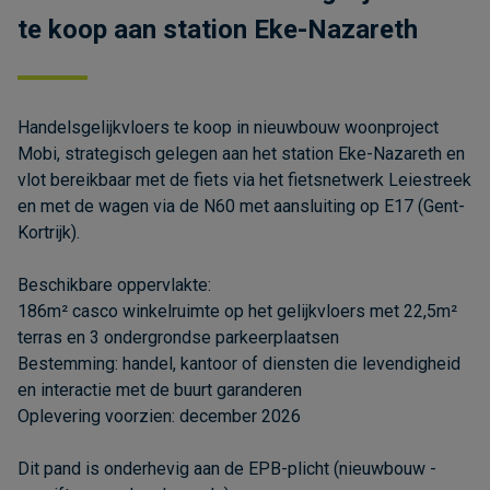
te koop aan station Eke-Nazareth
Handelsgelijkvloers te koop in nieuwbouw woonproject
Mobi, strategisch gelegen aan het station Eke-Nazareth en
vlot bereikbaar met de fiets via het fietsnetwerk Leiestreek
en met de wagen via de N60 met aansluiting op E17 (Gent-
Kortrijk).
Beschikbare oppervlakte:
186m² casco winkelruimte op het gelijkvloers met 22,5m²
terras en 3 ondergrondse parkeerplaatsen
Bestemming: handel, kantoor of diensten die levendigheid
en interactie met de buurt garanderen
Oplevering voorzien: december 2026
Dit pand is onderhevig aan de EPB-plicht (nieuwbouw -