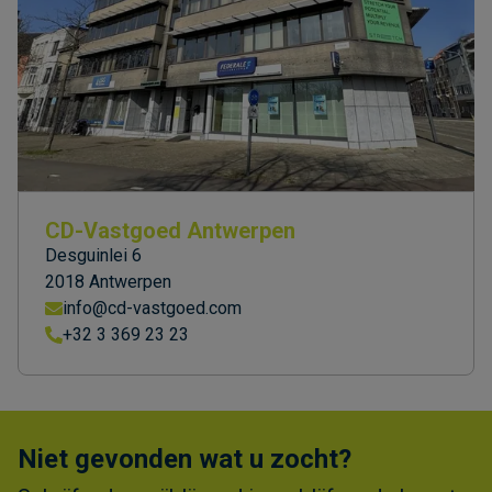
CD-Vastgoed Antwerpen
Desguinlei 6
2018 Antwerpen
info@cd-vastgoed.com
+32 3 369 23 23
Niet gevonden wat u zocht?