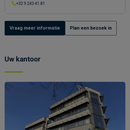
+32 9 243 41 81
Vraag meer informatie
Plan een bezoek in
Uw kantoor