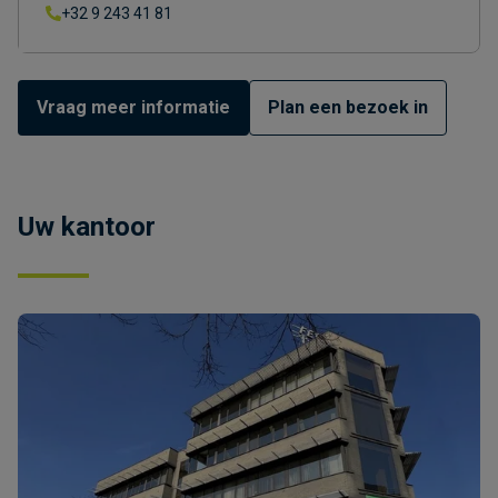
+32 9 243 41 81
Vraag meer informatie
Plan een bezoek in
Uw kantoor