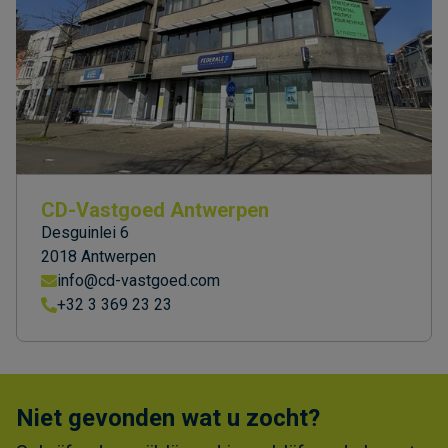
CD-Vastgoed Antwerpen
Desguinlei 6
2018 Antwerpen
info@cd-vastgoed.com
+32 3 369 23 23
Niet gevonden wat u zocht?