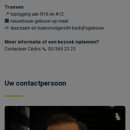
Troeven
📍 topligging aan N16 en A12
🏢 nieuwbouw gebouw op maat
🌱 duurzaam en toekomstgericht bedrijfsgebouw
Meer informatie of een bezoek inplannen?
Contacteer Cédric 📞 03/369 23 23
Uw contactpersoon