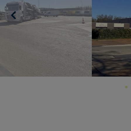
Previous