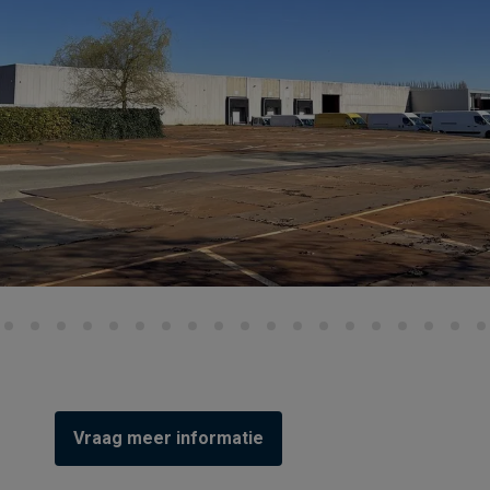
Vraag meer informatie