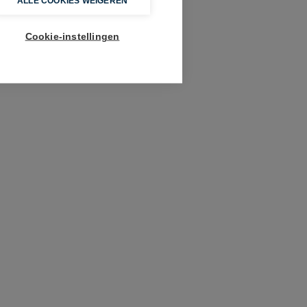
ALLE COOKIES WEIGEREN
Cookie-instellingen