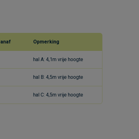
vanaf
Opmerking
hal A: 4,1m vrije hoogte
hal B: 4,5m vrije hoogte
hal C: 4,5m vrije hoogte