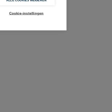
ALLE COOKIES WEIGEREN
Cookie-instellingen