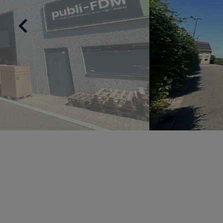
Previous