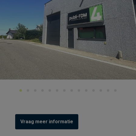
Vraag meer informatie