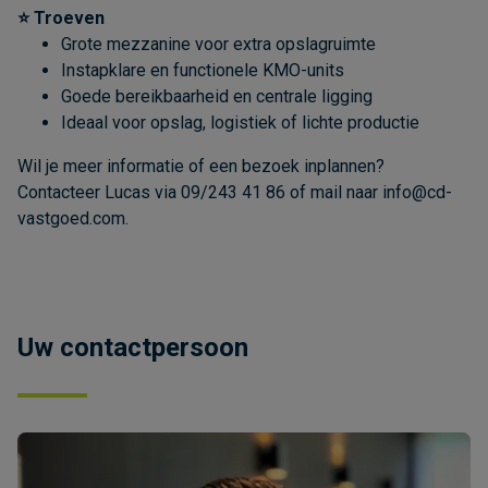
⭐ Troeven
Grote mezzanine voor extra opslagruimte
Instapklare en functionele KMO-units
Goede bereikbaarheid en centrale ligging
Ideaal voor opslag, logistiek of lichte productie
Wil je meer informatie of een bezoek inplannen?
Contacteer Lucas via 09/243 41 86 of mail naar info@cd-
vastgoed.com.
Uw contactpersoon