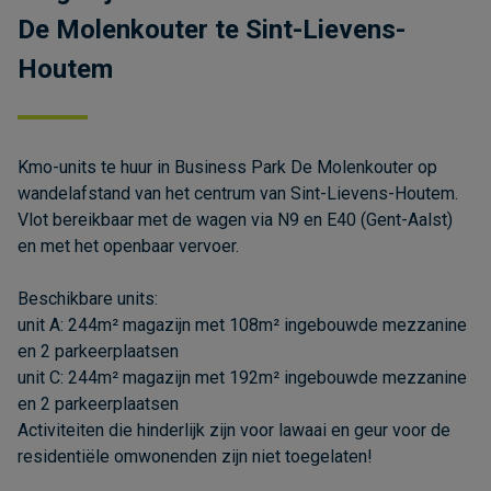
De Molenkouter te Sint-Lievens-
Houtem
Kmo-units te huur in Business Park De Molenkouter op
wandelafstand van het centrum van Sint-Lievens-Houtem.
Vlot bereikbaar met de wagen via N9 en E40 (Gent-Aalst)
en met het openbaar vervoer.
Beschikbare units:
unit A: 244m² magazijn met 108m² ingebouwde mezzanine
en 2 parkeerplaatsen
unit C: 244m² magazijn met 192m² ingebouwde mezzanine
en 2 parkeerplaatsen
Activiteiten die hinderlijk zijn voor lawaai en geur voor de
residentiële omwonenden zijn niet toegelaten!