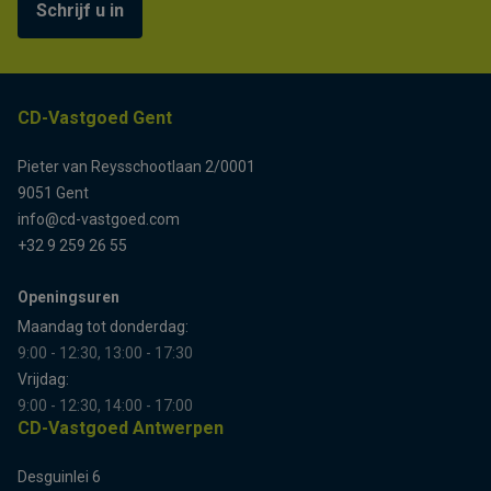
Schrijf u in
CD-Vastgoed Gent
Pieter van Reysschootlaan 2/0001
9051 Gent
info@cd-vastgoed.com
+32 9 259 26 55
Openingsuren
Maandag tot donderdag:
9:00 - 12:30, 13:00 - 17:30
Vrijdag:
9:00 - 12:30, 14:00 - 17:00
CD-Vastgoed Antwerpen
Desguinlei 6