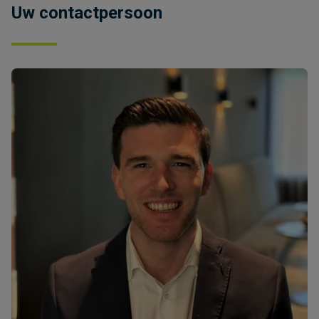
Uw contactpersoon