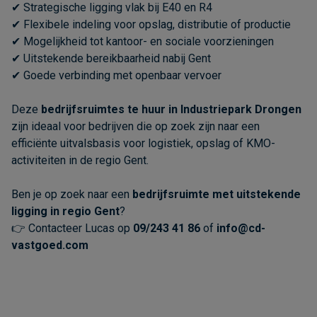
✔ Strategische ligging vlak bij E40 en R4
✔ Flexibele indeling voor opslag, distributie of productie
✔ Mogelijkheid tot kantoor- en sociale voorzieningen
✔ Uitstekende bereikbaarheid nabij Gent
✔ Goede verbinding met openbaar vervoer
Deze
bedrijfsruimtes te huur in Industriepark Drongen
zijn ideaal voor bedrijven die op zoek zijn naar een
efficiënte uitvalsbasis voor logistiek, opslag of KMO-
activiteiten in de regio Gent.
Ben je op zoek naar een
bedrijfsruimte met uitstekende
ligging in regio Gent
?
👉 Contacteer Lucas op
09/243 41 86
of
info@cd-
vastgoed.com