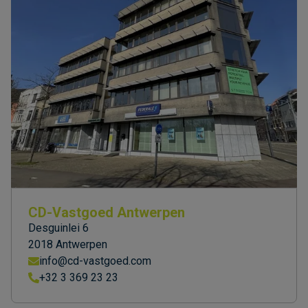
CD-Vastgoed Antwerpen
Desguinlei 6
2018 Antwerpen
info@cd-vastgoed.com
+32 3 369 23 23