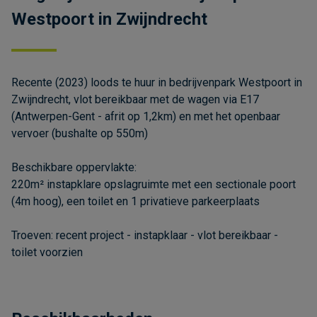
Westpoort in Zwijndrecht
Recente (2023) loods te huur in bedrijvenpark Westpoort in
Zwijndrecht, vlot bereikbaar met de wagen via E17
(Antwerpen-Gent - afrit op 1,2km) en met het openbaar
vervoer (bushalte op 550m)
Beschikbare oppervlakte:
220m² instapklare opslagruimte met een sectionale poort
(4m hoog), een toilet en 1 privatieve parkeerplaats
Troeven: recent project - instapklaar - vlot bereikbaar -
toilet voorzien