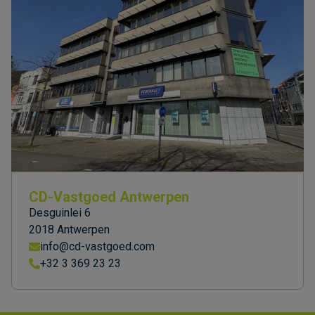
CD-Vastgoed Antwerpen
Desguinlei 6
2018 Antwerpen
info@cd-vastgoed.com
+32 3 369 23 23