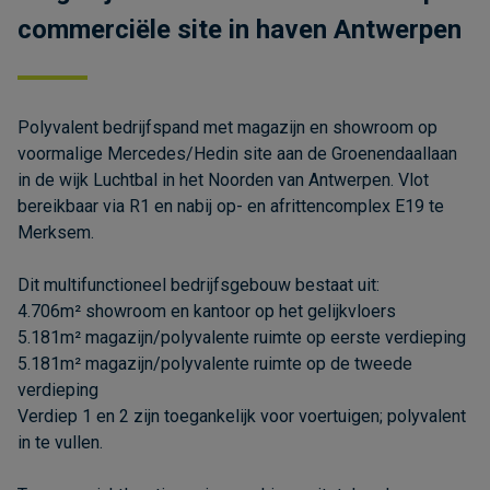
commerciële site in haven Antwerpen
Polyvalent bedrijfspand met magazijn en showroom op
voormalige Mercedes/Hedin site aan de Groenendaallaan
in de wijk Luchtbal in het Noorden van Antwerpen. Vlot
bereikbaar via R1 en nabij op- en afrittencomplex E19 te
Merksem.
Dit multifunctioneel bedrijfsgebouw bestaat uit:
4.706m² showroom en kantoor op het gelijkvloers
5.181m² magazijn/polyvalente ruimte op eerste verdieping
5.181m² magazijn/polyvalente ruimte op de tweede
verdieping
Verdiep 1 en 2 zijn toegankelijk voor voertuigen; polyvalent
in te vullen.