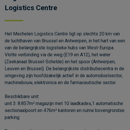
Logistics Centre
Het Mechelen Logistics Centre ligt op slechts 20 km van
de luchthaven van Brussel en Antwerpen, in het hart van een
van de belangrijkste logistieke hubs van West-Europa.
Vlotte verbinding via de weg (E19 en A12), het water
(Zeekanaal Brussel-Schelde) en het spoor (Antwerpen,
Leuven en Brussel). De belangrijkste distributiecentra in de
omgeving zijn hoofdzakelijk actief in de automobielsector,
machinebouw, elektronica en de farmaceutische sector.
Beschikbare unit:
unit 3: 8.857m² magazijn met 10 laadkades,1 automatische
sectionaalpoort en 476m² kantoren en ruime bovengrondse
parking