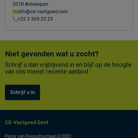
2018 Antwerpen
info@cd-vastgoed.com
+32 3 369 23 23
Niet gevonden wat u zocht?
Schrijf u dan vrijblijvend in en blijf op de hoogte
van ons meest recente aanbod.
Schrijf u in
CD-Vastgoed Gent
Pieter van Reysschootlaan 2/0001