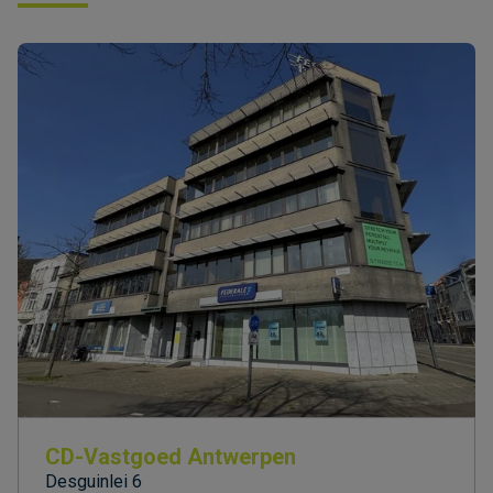
CD-Vastgoed Antwerpen
Desguinlei 6