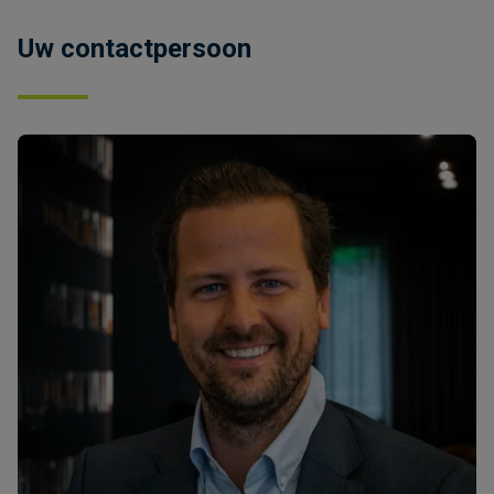
Uw contactpersoon