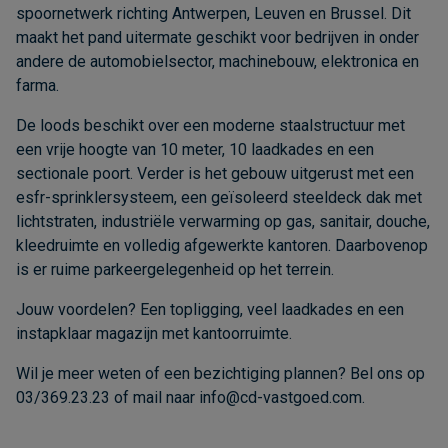
spoornetwerk richting Antwerpen, Leuven en Brussel. Dit
maakt het pand uitermate geschikt voor bedrijven in onder
andere de automobielsector, machinebouw, elektronica en
farma.
De loods beschikt over een moderne staalstructuur met
een vrije hoogte van 10 meter, 10 laadkades en een
sectionale poort. Verder is het gebouw uitgerust met een
esfr-sprinklersysteem, een geïsoleerd steeldeck dak met
lichtstraten, industriële verwarming op gas, sanitair, douche,
kleedruimte en volledig afgewerkte kantoren. Daarbovenop
is er ruime parkeergelegenheid op het terrein.
Jouw voordelen? Een topligging, veel laadkades en een
instapklaar magazijn met kantoorruimte.
Wil je meer weten of een bezichtiging plannen? Bel ons op
03/369.23.23 of mail naar
info@cd-vastgoed.com
.