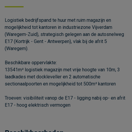
Logistiek bedrijfspand te huur met ruim magazijn en
mogelijkheid tot kantoren in industriezone Vijverdam
(Waregem-Zuid), strategisch gelegen aan de autosnelweg
E17 (Kortrijk - Gent - Antwerpen), vlak bij de afrit 5
(Waregem).
Beschikbare oppervlakte:
13541m² logistiek magazijn met vrije hoogte van 10m, 3
laadkades met dockleveller en 2 automatische
sectionaalpoorten en mogelijkheid tot 500m² kantoren
Troeven: visibiliteit vanop de E17 - ligging nabij op- en afrit
E17 - hoog elektrisch vermogen