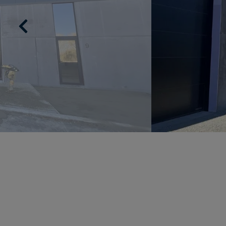
Previous