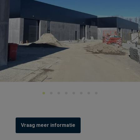
Vraag meer informatie