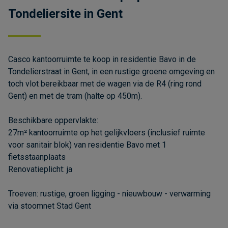
Tondeliersite in Gent
Casco kantoorruimte te koop in residentie Bavo in de
Tondelierstraat in Gent, in een rustige groene omgeving en
toch vlot bereikbaar met de wagen via de R4 (ring rond
Gent) en met de tram (halte op 450m).
Beschikbare oppervlakte:
27m² kantoorruimte op het gelijkvloers (inclusief ruimte
voor sanitair blok) van residentie Bavo met 1
fietsstaanplaats
Renovatieplicht: ja
Troeven: rustige, groen ligging - nieuwbouw - verwarming
via stoomnet Stad Gent