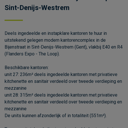
Sint-Denijs-Westrem
Deels ingedeelde en instapklare kantoren te huur in
uitstekend gelegen modern kantorencomplex in de
Bijenstraat in Sint-Denijs-Westrem (Gent), vlakbij E40 en R4
(Flanders Expo - The Loop).
Beschikbare kantoren:
unit 27: 236m² deels ingedeelde kantoren met privatieve
kitchenette en sanitair verdeeld over tweede verdieping en
mezzanine
unit 28: 315m² deels ingedeelde kantoren met privatieve
kitchenette en sanitair verdeeld over tweede verdieping en
mezzanine
De units kunnen afzonderlijk of in totaliteit (551m²).