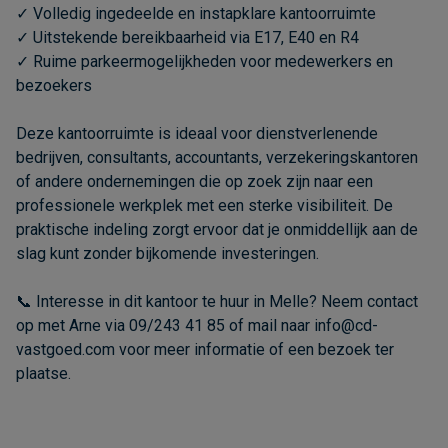
✓ Volledig ingedeelde en instapklare kantoorruimte
✓ Uitstekende bereikbaarheid via E17, E40 en R4
✓ Ruime parkeermogelijkheden voor medewerkers en
bezoekers
Deze kantoorruimte is ideaal voor dienstverlenende
bedrijven, consultants, accountants, verzekeringskantoren
of andere ondernemingen die op zoek zijn naar een
professionele werkplek met een sterke visibiliteit. De
praktische indeling zorgt ervoor dat je onmiddellijk aan de
slag kunt zonder bijkomende investeringen.
📞 Interesse in dit kantoor te huur in Melle? Neem contact
op met Arne via 09/243 41 85 of mail naar info@cd-
vastgoed.com voor meer informatie of een bezoek ter
plaatse.