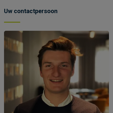
Uw contactpersoon