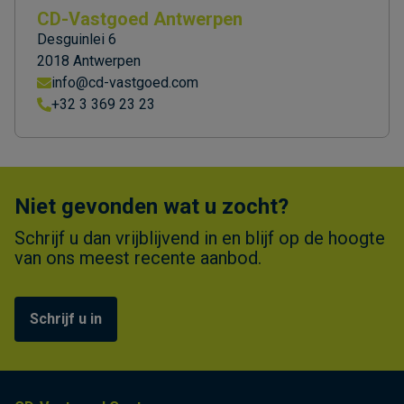
CD-Vastgoed Antwerpen
Desguinlei 6
2018 Antwerpen
info@cd-vastgoed.com
+32 3 369 23 23
Niet gevonden wat u zocht?
Schrijf u dan vrijblijvend in en blijf op de hoogte
van ons meest recente aanbod.
Schrijf u in