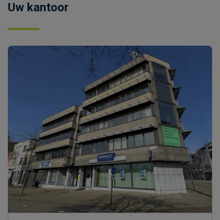
Uw kantoor