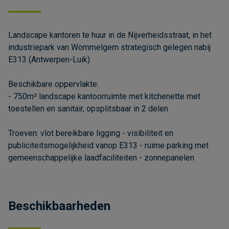
Landscape kantoren te huur in de Nijverheidsstraat, in het
industriepark van Wommelgem strategisch gelegen nabij
E313 (Antwerpen-Luik).
Beschikbare oppervlakte:
- 750m² landscape kantoorruimte met kitchenette met
toestellen en sanitair, opsplitsbaar in 2 delen
Troeven: vlot bereikbare ligging - visibiliteit en
publiciteitsmogelijkheid vanop E313 - ruime parking met
gemeenschappelijke laadfaciliteiten - zonnepanelen
Beschikbaarheden