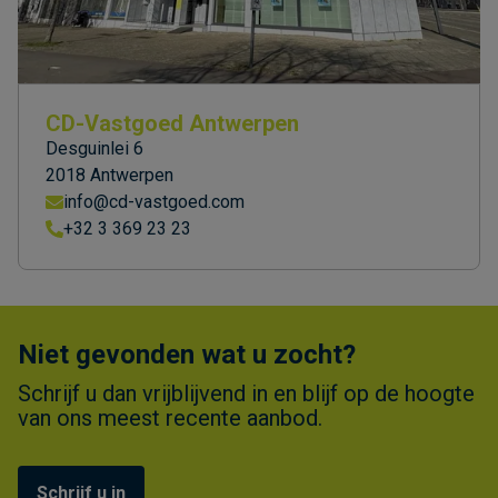
CD-Vastgoed Antwerpen
Desguinlei 6
2018 Antwerpen
info@cd-vastgoed.com
+32 3 369 23 23
Niet gevonden wat u zocht?
Schrijf u dan vrijblijvend in en blijf op de hoogte
van ons meest recente aanbod.
Schrijf u in