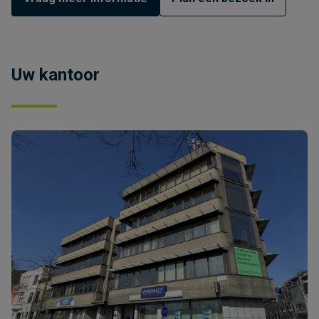
Uw kantoor