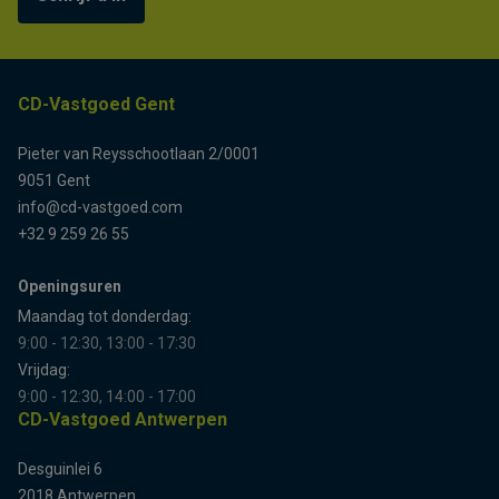
CD-Vastgoed Gent
Pieter van Reysschootlaan 2/0001
9051 Gent
info@cd-vastgoed.com
+32 9 259 26 55
Openingsuren
Maandag tot donderdag:
9:00 - 12:30, 13:00 - 17:30
Vrijdag:
9:00 - 12:30, 14:00 - 17:00
CD-Vastgoed Antwerpen
Desguinlei 6
2018 Antwerpen