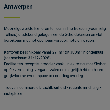
Antwerpen
Mooi afgewerkte kantoren te huur in The Beacon (voormalig
Tolhuis) uitstekend gelegen aan de Scheldekaaien en vlot
bereikbaar met het openbaar vervoer, fiets en wagen.
Kantoren beschikbaar vanaf 291m² tot 380m² in onderhuur
(tot maximum 31/12/2028).
Faciliteiten: receptie, broodjeszaak, uniek restaurant Skybar
op 9e verdieping, vergaderzalen en mogelijkheid tot huren
gelijkvloerse event space in onderling overleg
Troeven: commerciële zichtbaarheid - recente inrichting -
instapklaar