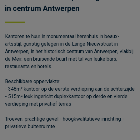
in centrum Antwerpen
Kantoren te huur in monumentaal herenhuis in beaux-
artsstijl, gunstig gelegen in de Lange Nieuwstraat in
Antwerpen, in het historisch centrum van Antwerpen, vlakbij
de Meir, een bruisende buurt met tal van leuke bars,
restaurants en hotels.
Beschikbare oppervlakte:
- 348m² kantoor op de eerste verdieping aan de achterzijde
- 515m² leuk ingericht duplexkantoor op derde en vierde
verdieping met privatief terras
Troeven: prachtige gevel - hoogkwalitatieve inrichting -
privatieve buitenruimte