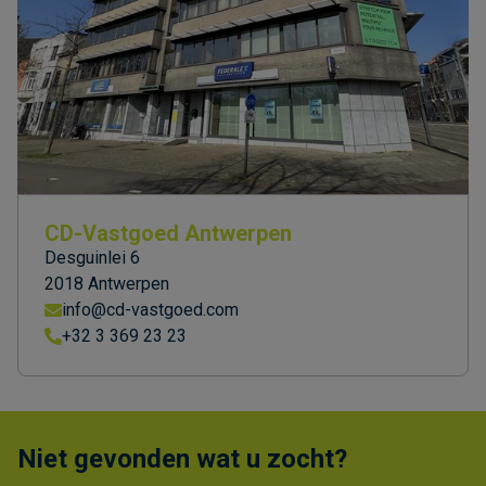
CD-Vastgoed Antwerpen
Desguinlei 6
2018 Antwerpen
info@cd-vastgoed.com
+32 3 369 23 23
Niet gevonden wat u zocht?