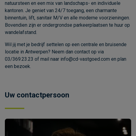
natuursteen en een mix van landschaps- en individuele
kantoren. Je geniet van 24/7 toegang, een charmante
binnentuin, lift, sanitair M/V en alle moderne voorzieningen.
Bovendien zijn er ondergrondse parkeerplaatsen te huur op
wandelafstand.
Wil jij met je bedrijf settelen op een centrale en bruisende
locatie in Antwerpen? Neem dan contact op via
03/369.23.23 of mail naar
info@cd-vastgoed.com
en plan
een bezoek.
Uw contactpersoon