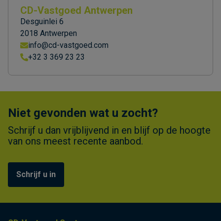
CD-Vastgoed Antwerpen
Desguinlei 6
2018 Antwerpen
info@cd-vastgoed.com
+32 3 369 23 23
Niet gevonden wat u zocht?
Schrijf u dan vrijblijvend in en blijf op de hoogte
van ons meest recente aanbod.
Schrijf u in