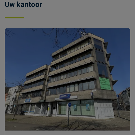
Uw kantoor