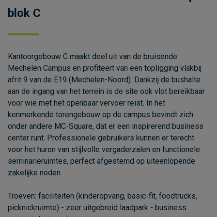
blok C
Kantoorgebouw C maakt deel uit van de bruisende
Mechelen Campus en profiteert van een topligging vlakbij
afrit 9 van de E19 (Mechelen-Noord). Dankzij de bushalte
aan de ingang van het terrein is de site ook vlot bereikbaar
voor wie met het openbaar vervoer reist. In het
kenmerkende torengebouw op de campus bevindt zich
onder andere MC-Square, dat er een inspirerend business
center runt. Professionele gebruikers kunnen er terecht
voor het huren van stijlvolle vergaderzalen en functionele
seminarieruimtes, perfect afgestemd op uiteenlopende
zakelijke noden.
Troeven: faciliteiten (kinderopvang, basic-fit, foodtrucks,
picknickruimte) - zeer uitgebreid laadpark - business