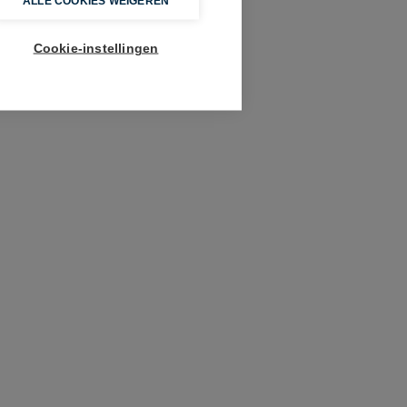
ALLE COOKIES WEIGEREN
Cookie-instellingen