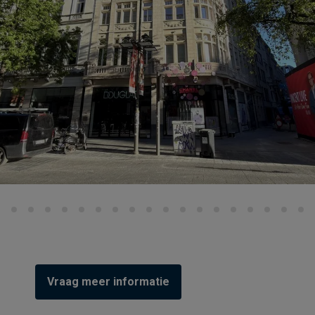
Vraag meer informatie