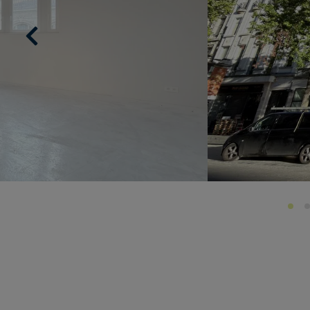
Previous