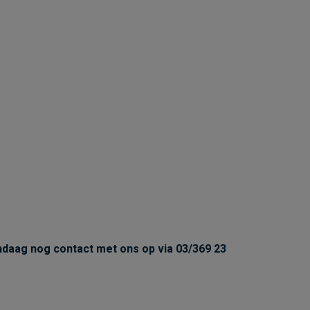
daag nog contact met ons op via 03/369 23