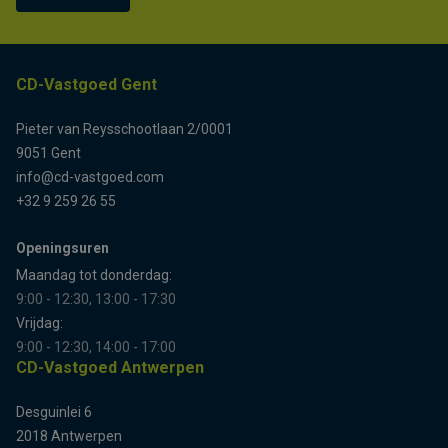
CD-Vastgoed Gent
Pieter van Reysschootlaan 2/0001
9051 Gent
info@cd-vastgoed.com
+32 9 259 26 55
Openingsuren
Maandag tot donderdag:
9:00 - 12:30, 13:00 - 17:30
Vrijdag:
9:00 - 12:30, 14:00 - 17:00
CD-Vastgoed Antwerpen
Desguinlei 6
2018 Antwerpen