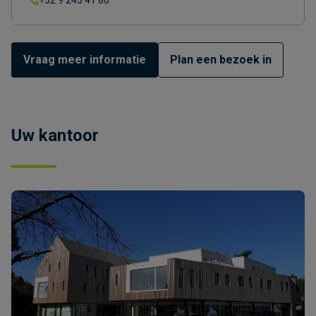
Vraag meer informatie
Plan een bezoek in
Uw kantoor