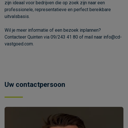
zijn ideaal voor bedrijven die op zoek zijn naar een
professionele, representatieve en perfect bereikbare
uitvalsbasis.
Wil je meer informatie of een bezoek inplannen?
Contacteer Quinten via 09/243 41 80 of mail naar info@cd-
vastgoed.com.
Uw contactpersoon