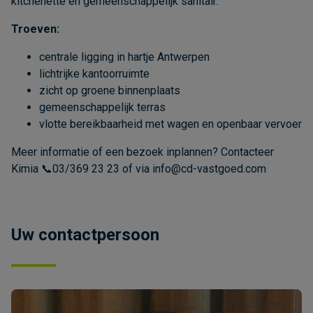
kitchenette en gemeenschappelijk sanitair.
Troeven:
centrale ligging in hartje Antwerpen
lichtrijke kantoorruimte
zicht op groene binnenplaats
gemeenschappelijk terras
vlotte bereikbaarheid met wagen en openbaar vervoer
Meer informatie of een bezoek inplannen? Contacteer
Kimia 📞03/369 23 23 of via info@cd-vastgoed.com
Uw contactpersoon