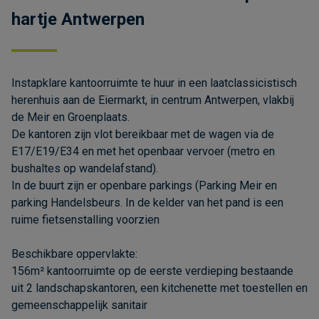
hartje Antwerpen
Instapklare kantoorruimte te huur in een laatclassicistisch
herenhuis aan de Eiermarkt, in centrum Antwerpen, vlakbij
de Meir en Groenplaats.
De kantoren zijn vlot bereikbaar met de wagen via de
E17/E19/E34 en met het openbaar vervoer (metro en
bushaltes op wandelafstand).
In de buurt zijn er openbare parkings (Parking Meir en
parking Handelsbeurs. In de kelder van het pand is een
ruime fietsenstalling voorzien
Beschikbare oppervlakte:
156m² kantoorruimte op de eerste verdieping bestaande
uit 2 landschapskantoren, een kitchenette met toestellen en
gemeenschappelijk sanitair