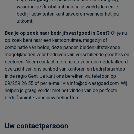
waardoor je flexibiliteit hebt in je werktijden en je
bedrijf activiteiten kunt uitvoeren wanneer het jou
uitkomt.
Ben je op zoek naar bedrijfsvastgoed in Gent?
Of je nu
op zoek bent naar een kantoorruimte, magazijn of
combinatie van beide, deze panden bieden uitstekende
mogelijkheden voor bedrijven van verschillende groottes en
sectoren. Neem contact met ons op voor een gedetailleerd
overzicht van ons aanbod van kantoren en bedrijfsruimtes
in de regio Gent. Je kunt ons bereiken via telefoon op
09/259 26 55 of per e-mail via
info@cd-vastgoed.com
. Wij
helpen je graag verder met het vinden van de perfecte
bedrijfsruimte voor jouw behoeften.
Uw contactpersoon