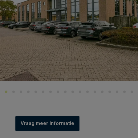
Vraag meer informatie