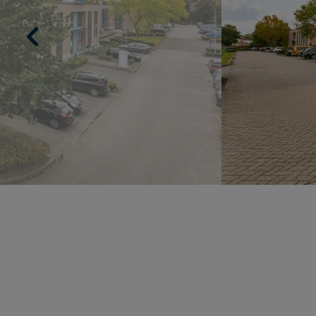
Previous