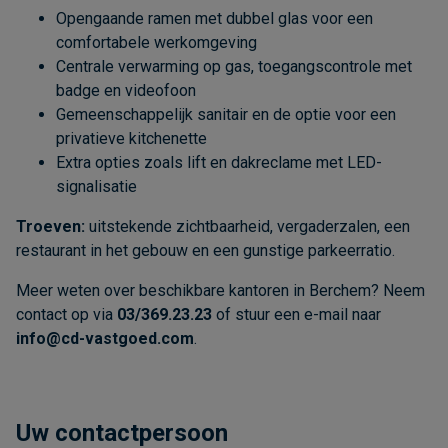
Opengaande ramen met dubbel glas voor een
comfortabele werkomgeving
Centrale verwarming op gas, toegangscontrole met
badge en videofoon
Gemeenschappelijk sanitair en de optie voor een
privatieve kitchenette
Extra opties zoals lift en dakreclame met LED-
signalisatie
Troeven:
uitstekende zichtbaarheid, vergaderzalen, een
restaurant in het gebouw en een gunstige parkeerratio.
Meer weten over beschikbare kantoren in Berchem? Neem
contact op via
03/369.23.23
of stuur een e-mail naar
info@cd-vastgoed.com
.
Uw contactpersoon