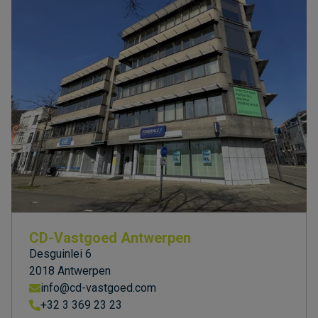
CD-Vastgoed Antwerpen
Desguinlei 6
2018 Antwerpen
info@cd-vastgoed.com
+32 3 369 23 23