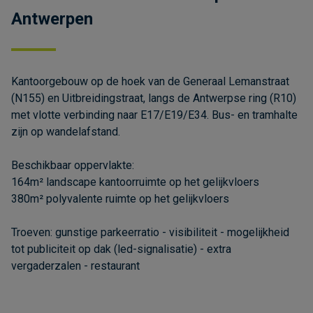
Antwerpen
Kantoorgebouw op de hoek van de Generaal Lemanstraat
(N155) en Uitbreidingstraat, langs de Antwerpse ring (R10)
met vlotte verbinding naar E17/E19/E34. Bus- en tramhalte
zijn op wandelafstand.
Beschikbaar oppervlakte:
164m² landscape kantoorruimte op het gelijkvloers
380m² polyvalente ruimte op het gelijkvloers
Troeven: gunstige parkeerratio - visibiliteit - mogelijkheid
tot publiciteit op dak (led-signalisatie) - extra
vergaderzalen - restaurant