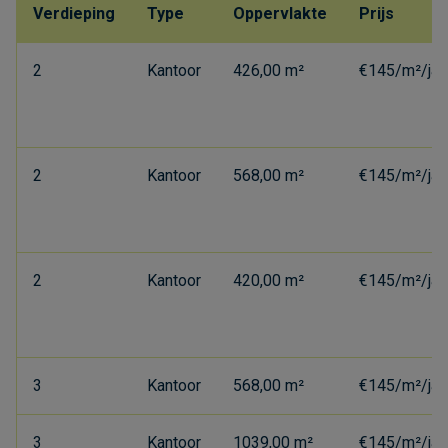
Verdieping
Type
Oppervlakte
Prijs
2
Kantoor
426,00 m²
€145/m²/jaa
2
Kantoor
568,00 m²
€145/m²/jaa
2
Kantoor
420,00 m²
€145/m²/jaa
3
Kantoor
568,00 m²
€145/m²/jaa
3
Kantoor
1039,00 m²
€145/m²/jaa