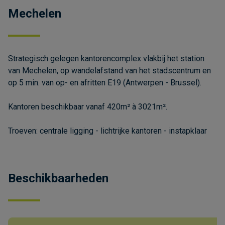
Mechelen
Strategisch gelegen kantorencomplex vlakbij het station
van Mechelen, op wandelafstand van het stadscentrum en
op 5 min. van op- en afritten E19 (Antwerpen - Brussel).
Kantoren beschikbaar vanaf 420m² à 3021m².
Troeven: centrale ligging - lichtrijke kantoren - instapklaar
Beschikbaarheden