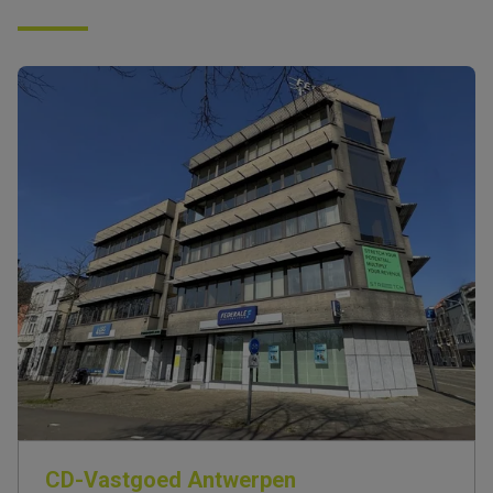
CD-Vastgoed Antwerpen