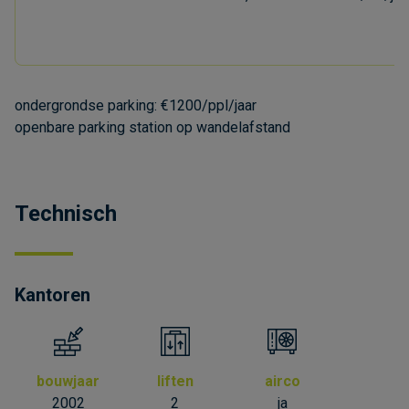
ondergrondse parking: €1200/ppl/jaar
openbare parking station op wandelafstand
Technisch
Kantoren
bouwjaar
liften
airco
2002
2
ja