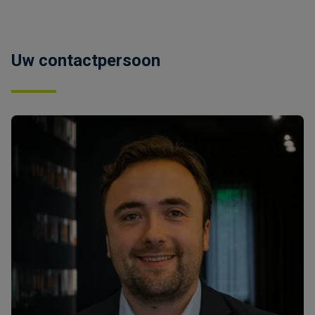
Uw contactpersoon