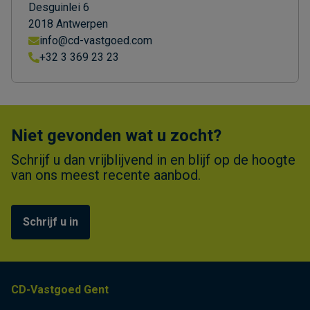
Desguinlei 6
2018 Antwerpen
info@cd-vastgoed.com
+32 3 369 23 23
Niet gevonden wat u zocht?
Schrijf u dan vrijblijvend in en blijf op de hoogte
van ons meest recente aanbod.
Schrijf u in
CD-Vastgoed Gent