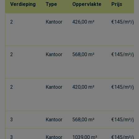
Verdieping
Type
Oppervlakte
Prijs
2
Kantoor
426,00 m²
€145/m²/jaa
2
Kantoor
568,00 m²
€145/m²/jaa
2
Kantoor
420,00 m²
€145/m²/jaa
3
Kantoor
568,00 m²
€145/m²/jaa
3
Kantoor
1039,00 m²
€145/m²/jaa