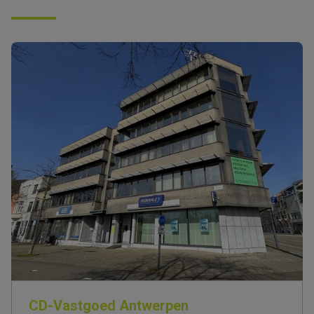
CD-Vastgoed Antwerpen