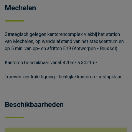
Mechelen
Strategisch gelegen kantorencomplex vlakbij het station
van Mechelen, op wandelafstand van het stadscentrum en
op 5 min. van op- en afritten E19 (Antwerpen - Brussel).
Kantoren beschikbaar vanaf 420m² à 3021m².
Troeven: centrale ligging - lichtrijke kantoren - instapklaar
Beschikbaarheden