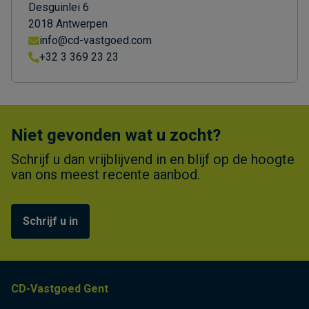
Desguinlei 6
2018 Antwerpen
info@cd-vastgoed.com
+32 3 369 23 23
Niet gevonden wat u zocht?
Schrijf u dan vrijblijvend in en blijf op de hoogte
van ons meest recente aanbod.
Schrijf u in
CD-Vastgoed Gent