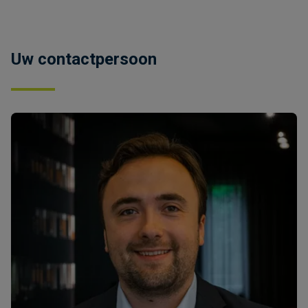
Uw contactpersoon