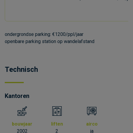
ondergrondse parking: €1200/ppl/jaar
openbare parking station op wandelafstand
Technisch
Kantoren
bouwjaar
liften
airco
2002
2
ja