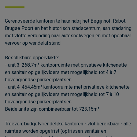
Gerenoveerde kantoren te huur nabij het Begijnhof, Rabot,
Brugse Poort en het historisch stadscentrum, aan stadsring
met vlotte verbinding naar autosnelwegen en met openbaar
vervoer op wandelafstand
Beschikbare oppervlakte:
- unit 3: 268,7m² kantoorruimte met privatieve kitchenette
en sanitair op gelijkvloers met mogelijkheid tot 4 à 7
bovengrondse parkeerplaatsen
- unit 4: 454,45m² kantoorruimte met privatieve kitchenette
en sanitair op gelijkvloers met mogelijkheid tot 7 à 10
bovengrondse parkeerplaatsen
Beide units zijn combineerbaar tot 723,15m²
Troeven: budgetvriendelijke kantoren - vlot bereikbaar - alle
ruimtes worden opgefrist (opfrissen sanitair en