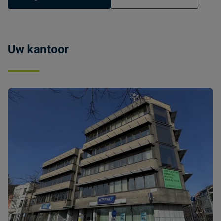
Uw kantoor