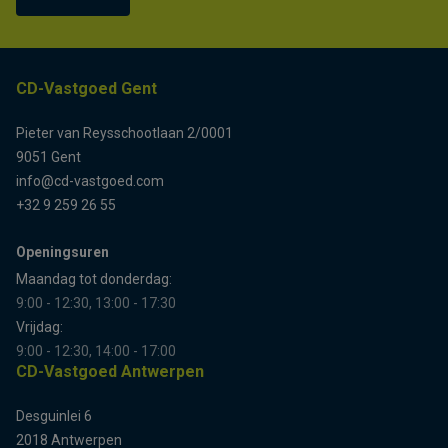
CD-Vastgoed Gent
Pieter van Reysschootlaan 2/0001
9051 Gent
info@cd-vastgoed.com
+32 9 259 26 55
Openingsuren
Maandag tot donderdag:
9:00 - 12:30, 13:00 - 17:30
Vrijdag:
9:00 - 12:30, 14:00 - 17:00
CD-Vastgoed Antwerpen
Desguinlei 6
2018 Antwerpen