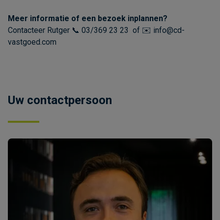
Meer informatie of een bezoek inplannen?
Contacteer Rutger 📞 03/369 23 23 of ✉️ info@cd-
vastgoed.com
Uw contactpersoon