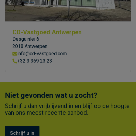
CD-Vastgoed Antwerpen
Desguinlei 6
2018 Antwerpen
info@cd-vastgoed.com
+32 3 369 23 23
Niet gevonden wat u zocht?
Schrijf u dan vrijblijvend in en blijf op de hoogte
van ons meest recente aanbod.
Schrijf u in