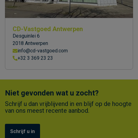
CD-Vastgoed Antwerpen
Desguinlei 6
2018 Antwerpen
info@cd-vastgoed.com
+32 3 369 23 23
Niet gevonden wat u zocht?
Schrijf u dan vrijblijvend in en blijf op de hoogte
van ons meest recente aanbod.
Schrijf u in