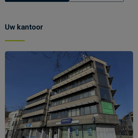
Uw kantoor