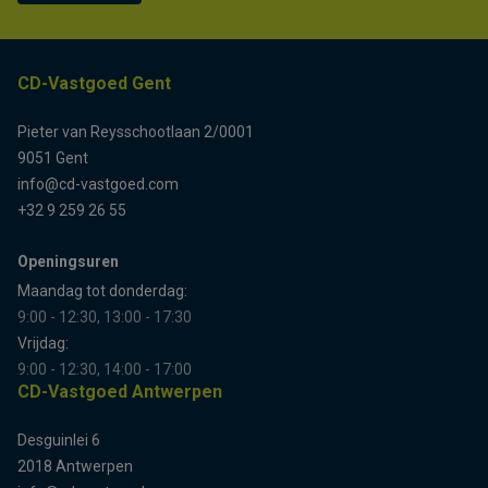
CD-Vastgoed Gent
Pieter van Reysschootlaan 2/0001
9051 Gent
info@cd-vastgoed.com
+32 9 259 26 55
Openingsuren
Maandag tot donderdag:
9:00 - 12:30, 13:00 - 17:30
Vrijdag:
9:00 - 12:30, 14:00 - 17:00
CD-Vastgoed Antwerpen
Desguinlei 6
2018 Antwerpen