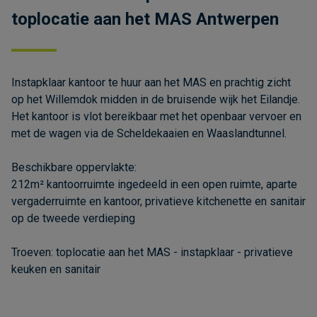
toplocatie aan het MAS Antwerpen
Instapklaar kantoor te huur aan het MAS en prachtig zicht
op het Willemdok midden in de bruisende wijk het Eilandje.
Het kantoor is vlot bereikbaar met het openbaar vervoer en
met de wagen via de Scheldekaaien en Waaslandtunnel.
Beschikbare oppervlakte:
212m² kantoorruimte ingedeeld in een open ruimte, aparte
vergaderruimte en kantoor, privatieve kitchenette en sanitair
op de tweede verdieping
Troeven: toplocatie aan het MAS - instapklaar - privatieve
keuken en sanitair