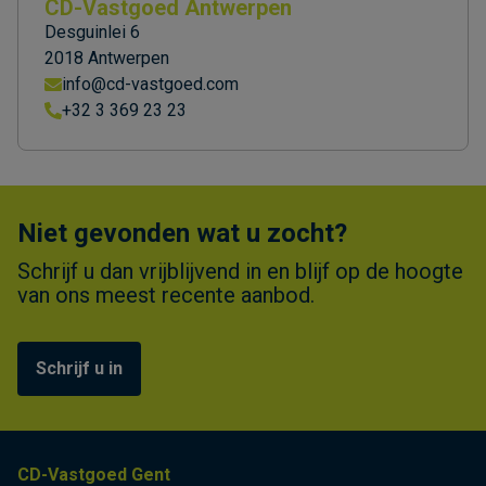
CD-Vastgoed Antwerpen
Desguinlei 6
2018 Antwerpen
info@cd-vastgoed.com
+32 3 369 23 23
Niet gevonden wat u zocht?
Schrijf u dan vrijblijvend in en blijf op de hoogte
van ons meest recente aanbod.
Schrijf u in
CD-Vastgoed Gent