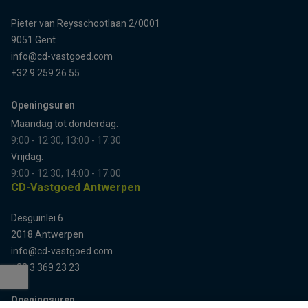
Pieter van Reysschootlaan 2/0001
9051 Gent
info@cd-vastgoed.com
+32 9 259 26 55
Openingsuren
Maandag tot donderdag:
9:00 - 12:30, 13:00 - 17:30
Vrijdag:
9:00 - 12:30, 14:00 - 17:00
CD-Vastgoed Antwerpen
Desguinlei 6
2018 Antwerpen
info@cd-vastgoed.com
+32 3 369 23 23
Openingsuren