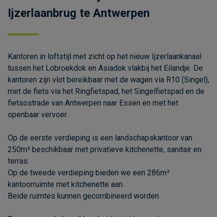
Ijzerlaanbrug te Antwerpen
Kantoren in loftstijl met zicht op het nieuw Ijzerlaankanaal
tussen het Lobroekdok en Asiadok vlakbij het Eilandje. De
kantoren zijn vlot bereikbaar met de wagen via R10 (Singel),
met de fiets via het Ringfietspad, het Singelfietspad en de
fietsostrade van Antwerpen naar Essen en met het
openbaar vervoer.
Op de eerste verdieping is een landschapskantoor van
250m² beschikbaar met privatieve kitchenette, sanitair en
terras.
Op de tweede verdieping bieden we een 286m²
kantoorruimte met kitchenette aan.
Beide ruimtes kunnen gecombineerd worden