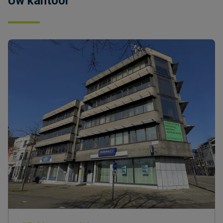
Uw kantoor