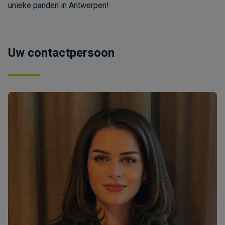
unieke panden in Antwerpen!
Uw contactpersoon