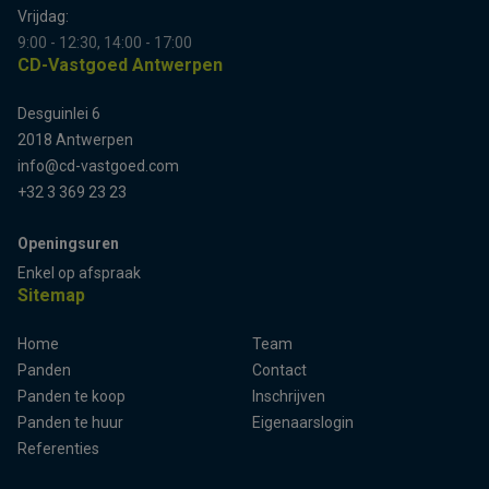
Vrijdag:
9:00 - 12:30, 14:00 - 17:00
CD-Vastgoed Antwerpen
Desguinlei 6
2018 Antwerpen
info@cd-vastgoed.com
+32 3 369 23 23
Openingsuren
Enkel op afspraak
Sitemap
Home
Team
Panden
Contact
Panden te koop
Inschrijven
Panden te huur
Eigenaarslogin
Referenties