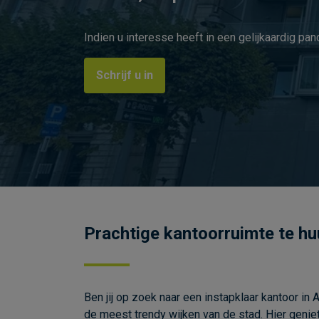
Indien u interesse heeft in een gelijkaardig pan
Schrijf u in
Prachtige kantoorruimte te hu
Ben jij op zoek naar een instapklaar kantoor i
de meest trendy wijken van de stad. Hier geniet