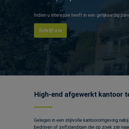
Indien u interesse heeft in een gelijkaardig pan
Schrijf u in
High-end afgewerkt kantoor te 
Gelegen in een stijlvolle kantooromgeving nabi
bedrijven of zelfstandigen die op zoek zijn na