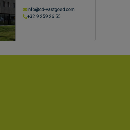
info@cd-vastgoed.com
+32 9 259 26 55