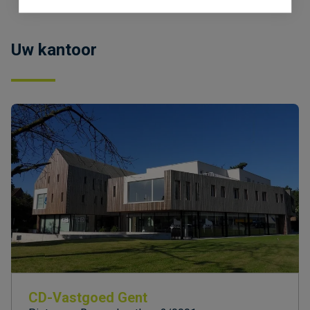
Uw kantoor
CD-Vastgoed Gent