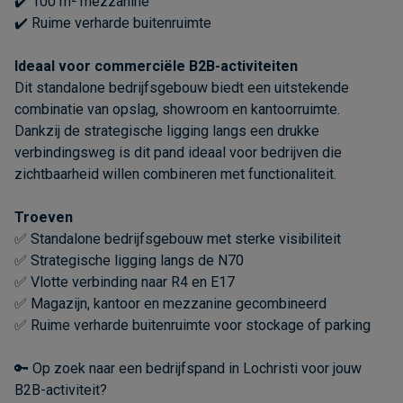
✔️ 100 m² mezzanine
✔️ Ruime verharde buitenruimte
Ideaal voor commerciële B2B-activiteiten
Dit standalone bedrijfsgebouw biedt een uitstekende
combinatie van opslag, showroom en kantoorruimte.
Dankzij de strategische ligging langs een drukke
verbindingsweg is dit pand ideaal voor bedrijven die
zichtbaarheid willen combineren met functionaliteit.
Troeven
✅ Standalone bedrijfsgebouw met sterke visibiliteit
✅ Strategische ligging langs de N70
✅ Vlotte verbinding naar R4 en E17
✅ Magazijn, kantoor en mezzanine gecombineerd
✅ Ruime verharde buitenruimte voor stockage of parking
🔑 Op zoek naar een bedrijfspand in Lochristi voor jouw
B2B-activiteit?