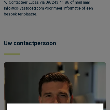
📞 Contacteer Lucas via 09/243 41 86 of mail naar
info@cd-vastgoed.com voor meer informatie of een
bezoek ter plaatse.
Uw contactpersoon