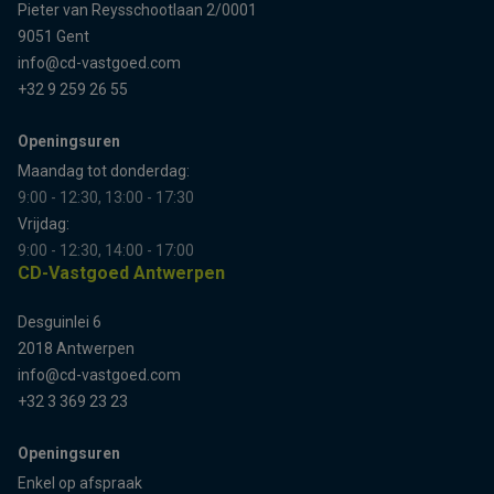
Pieter van Reysschootlaan 2/0001
9051 Gent
info@cd-vastgoed.com
+32 9 259 26 55
Openingsuren
Maandag tot donderdag:
9:00 - 12:30, 13:00 - 17:30
Vrijdag:
9:00 - 12:30, 14:00 - 17:00
CD-Vastgoed Antwerpen
Desguinlei 6
2018 Antwerpen
info@cd-vastgoed.com
+32 3 369 23 23
Openingsuren
Enkel op afspraak